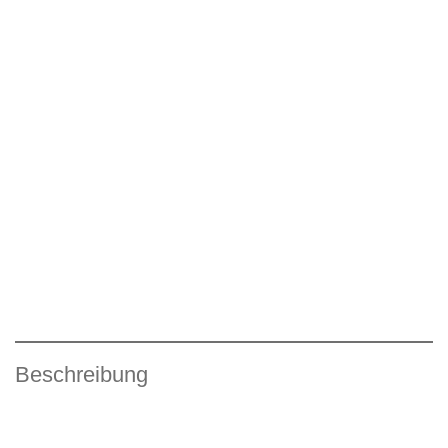
Beschreibung