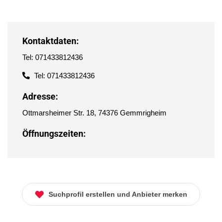
Kontaktdaten:
Tel: 071433812436
Tel: 071433812436
Adresse:
Ottmarsheimer Str. 18, 74376 Gemmrigheim
Öffnungszeiten:
Suchprofil erstellen und Anbieter merken