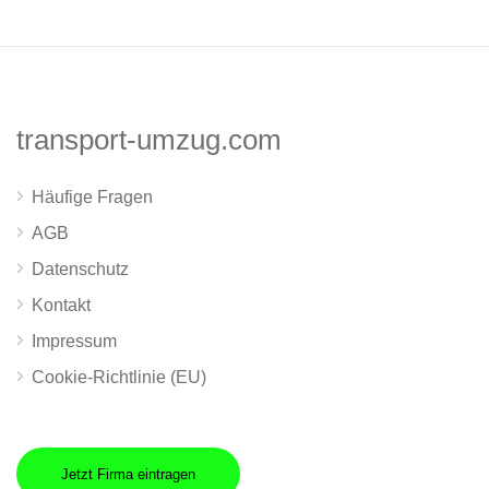
transport-umzug.com
Häufige Fragen
AGB
Datenschutz
Kontakt
Impressum
Cookie-Richtlinie (EU)
Jetzt Firma eintragen