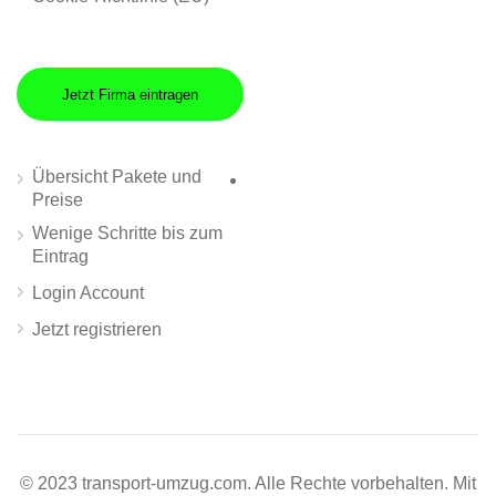
Jetzt Firma eintragen
Übersicht Pakete und
Preise
Wenige Schritte bis zum
Eintrag
Login Account
Jetzt registrieren
© 2023 transport-umzug.com. Alle Rechte vorbehalten. Mit