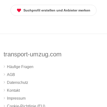
Suchprofil erstellen und Anbieter merken
transport-umzug.com
Häufige Fragen
AGB
Datenschutz
Kontakt
Impressum
Cookie-Richtlinie (EU)