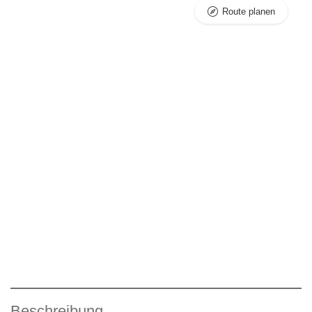
Route planen
Beschreibung