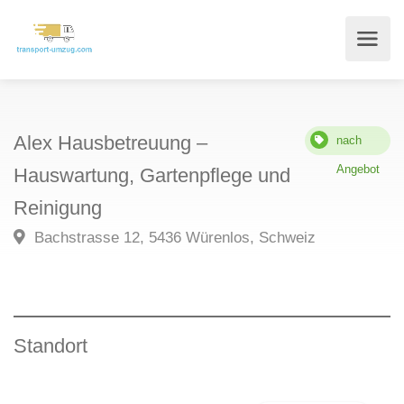
Alex Hausbetreuung –
nach
Angebot
Hauswartung, Gartenpflege und
Reinigung
Bachstrasse 12, 5436 Würenlos, Schweiz
Standort