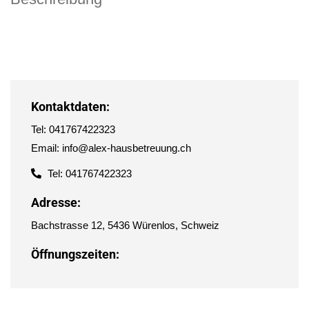
Kontaktdaten:
Tel: 041767422323
Email: info@alex-hausbetreuung.ch
Tel: 041767422323
Adresse:
Bachstrasse 12, 5436 Würenlos, Schweiz
Öffnungszeiten: