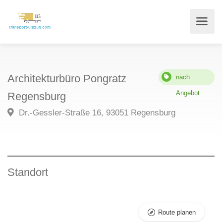
Architekturbüro Pongratz
nach
Angebot
Regensburg
Dr.-Gessler-Straße 16, 93051 Regensburg
Standort
Route planen