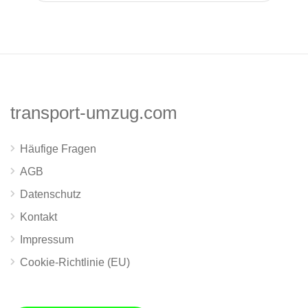
transport-umzug.com
Häufige Fragen
AGB
Datenschutz
Kontakt
Impressum
Cookie-Richtlinie (EU)