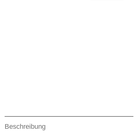
Beschreibung