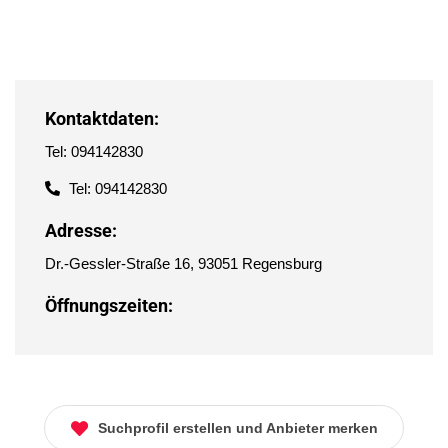
Kontaktdaten:
Tel: 094142830
Tel: 094142830
Adresse:
Dr.-Gessler-Straße 16, 93051 Regensburg
Öffnungszeiten:
Suchprofil erstellen und Anbieter merken