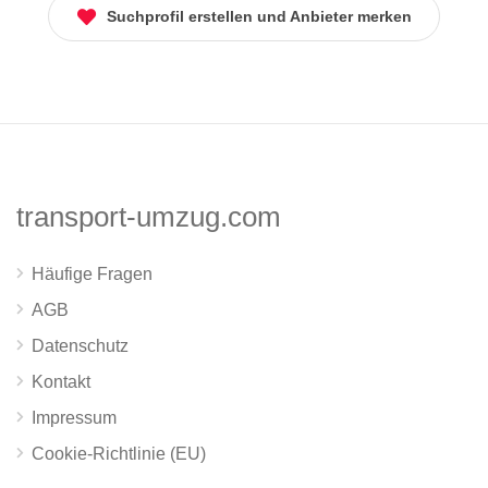
Suchprofil erstellen und Anbieter merken
transport-umzug.com
Häufige Fragen
AGB
Datenschutz
Kontakt
Impressum
Cookie-Richtlinie (EU)