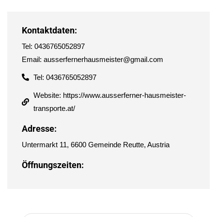
Kontaktdaten:
Tel: 0436765052897
Email: ausserfernerhausmeister@gmail.com
Tel: 0436765052897
Website: https://www.ausserferner-hausmeister-
transporte.at/
Adresse:
Untermarkt 11, 6600 Gemeinde Reutte, Austria
Öffnungszeiten: