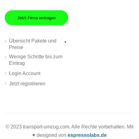
Jetzt Firma eintragen
Übersicht Pakete und
Preise
Wenige Schritte bis zum
Eintrag
Login Account
Jetzt registrieren
© 2023 transport-umzug.com. Alle Rechte vorbehalten. Mit
♥ designed von
espressolabs.de