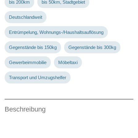
bis 200km
bis 50km, Stadtgebiet
Deutschlandweit
Entrümpelung, Wohnungs-/Haushaltsauflösung
Gegenstände bis 150kg
Gegenstände bis 300kg
Gewerbeimmobilie
Möbeltaxi
Transport und Umzugshelfer
Beschreibung