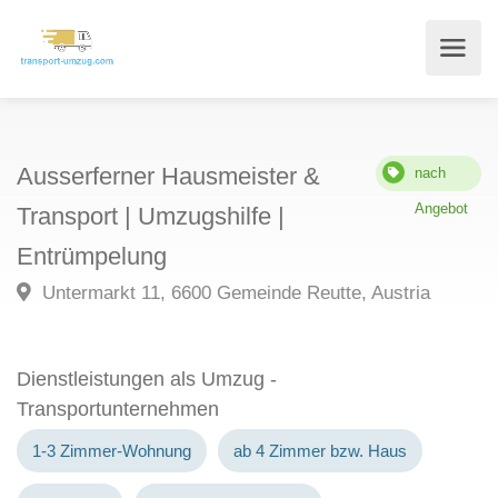
Ausserferner Hausmeister &
nach
Angebot
Transport | Umzugshilfe |
Entrümpelung
Untermarkt 11, 6600 Gemeinde Reutte, Austria
Dienstleistungen als Umzug -
Transportunternehmen
1-3 Zimmer-Wohnung
ab 4 Zimmer bzw. Haus