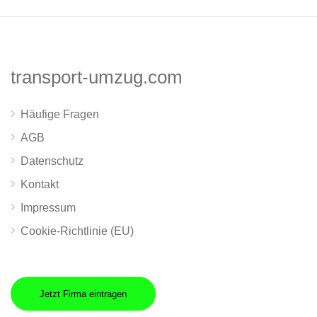
transport-umzug.com
Häufige Fragen
AGB
Datenschutz
Kontakt
Impressum
Cookie-Richtlinie (EU)
Jetzt Firma eintragen