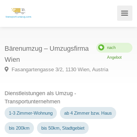
Bärenumzug – Umzugsfirma
nach
Angebot
Wien
Fasangartengasse 3/2, 1130 Wien, Austria
Dienstleistungen als Umzug -
Transportunternehmen
1-3 Zimmer-Wohnung
ab 4 Zimmer bzw. Haus
bis 200km
bis 50km, Stadtgebiet