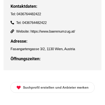
Kontaktdaten:
Tel: 0436764482422
Tel: 0436764482422
Website: https://www.baerenumzug.at/
Adresse:
Fasangartengasse 3/2, 1130 Wien, Austria
Öffnungszeiten:
Suchprofil erstellen und Anbieter merken