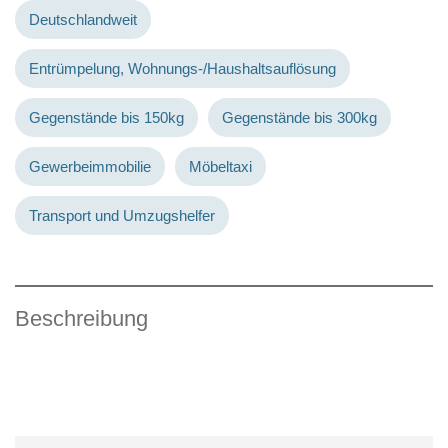
Deutschlandweit
Entrümpelung, Wohnungs-/Haushaltsauflösung
Gegenstände bis 150kg
Gegenstände bis 300kg
Gewerbeimmobilie
Möbeltaxi
Transport und Umzugshelfer
Beschreibung