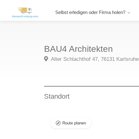
Selbst erledigen oder Firma holen?
BAU4 Architekten
Alter Schlachthof 47, 76131 Karlsruhe
Standort
Route planen