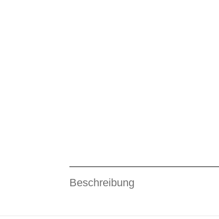
Beschreibung