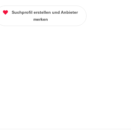
Suchprofil erstellen und Anbieter
merken