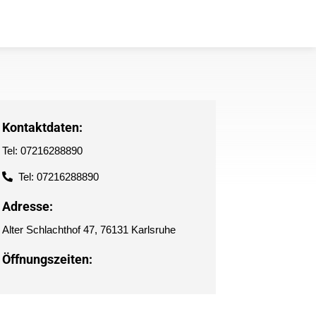
Kontaktdaten:
Tel: 07216288890
Tel: 07216288890
Adresse:
Alter Schlachthof 47, 76131 Karlsruhe
Öffnungszeiten: