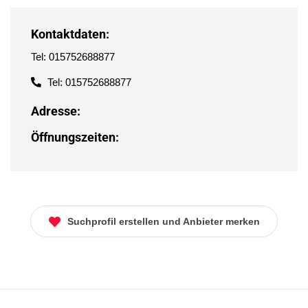
Kontaktdaten:
Tel: 015752688877
Tel: 015752688877
Adresse:
Öffnungszeiten:
Suchprofil erstellen und Anbieter merken