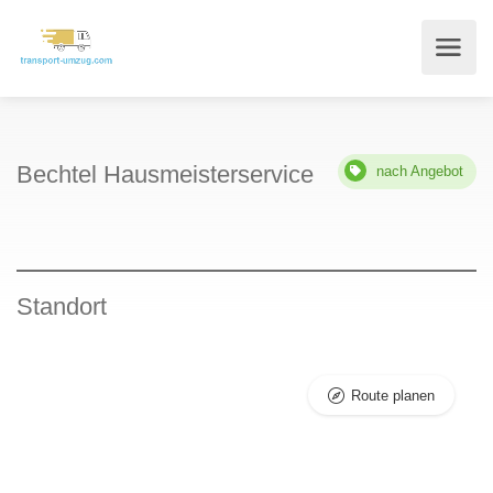
Bechtel Hausmeisterservice
nach Angebot
Standort
Route planen