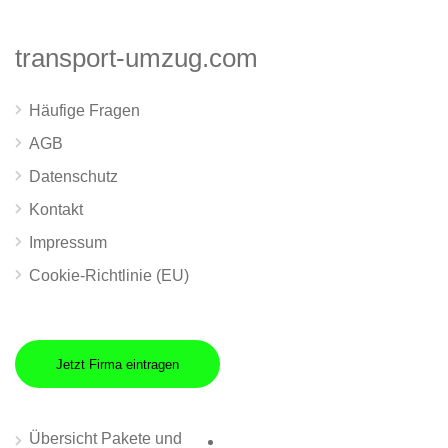
transport-umzug.com
Häufige Fragen
AGB
Datenschutz
Kontakt
Impressum
Cookie-Richtlinie (EU)
Jetzt Firma eintragen
Übersicht Pakete und