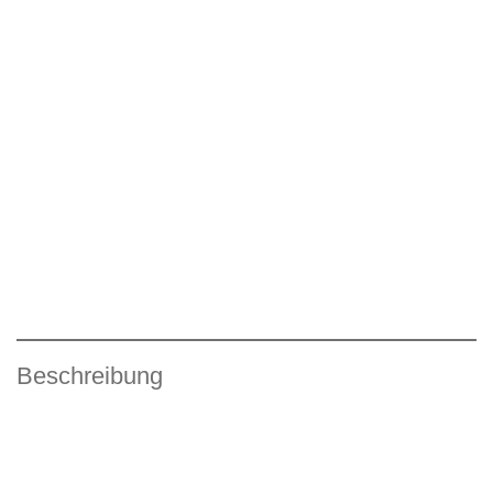
Beschreibung