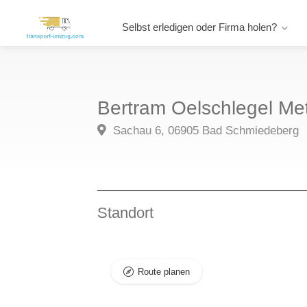
Selbst erledigen oder Firma holen?
Bertram Oelschlegel Me
Sachau 6, 06905 Bad Schmiedeberg
Standort
Route planen