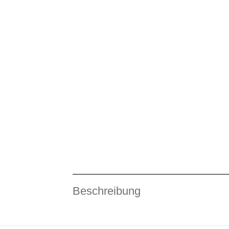
Beschreibung