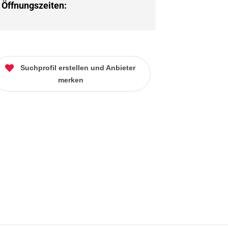
Öffnungszeiten:
Suchprofil erstellen und Anbieter
merken