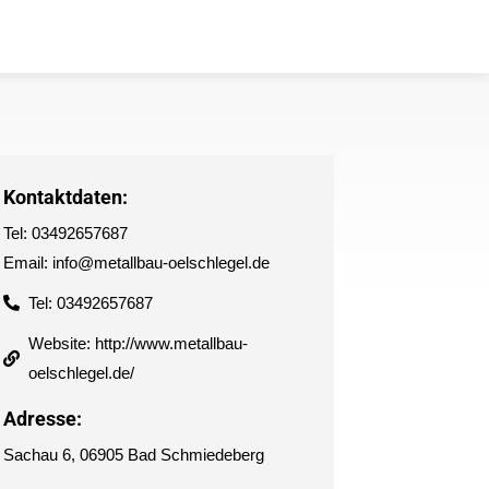
Kontaktdaten:
Tel: 03492657687
Email: info@metallbau-oelschlegel.de
Tel: 03492657687
Website: http://www.metallbau-
oelschlegel.de/
Adresse:
Sachau 6, 06905 Bad Schmiedeberg