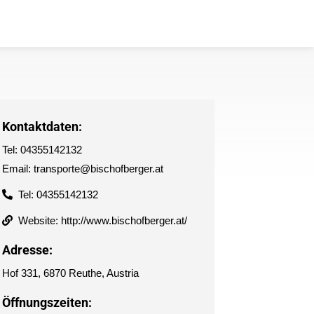
Kontaktdaten:
Tel: 04355142132
Email: transporte@bischofberger.at
Tel: 04355142132
Website: http://www.bischofberger.at/
Adresse:
Hof 331, 6870 Reuthe, Austria
Öffnungszeiten: