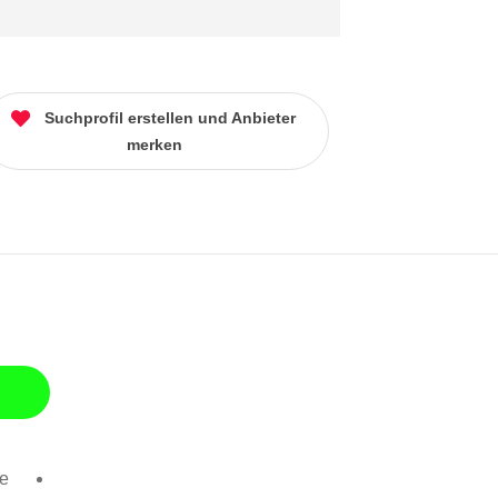
Suchprofil erstellen und Anbieter
merken
se