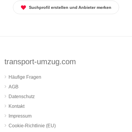
Suchprofil erstellen und Anbieter merken
transport-umzug.com
Häufige Fragen
AGB
Datenschutz
Kontakt
Impressum
Cookie-Richtlinie (EU)