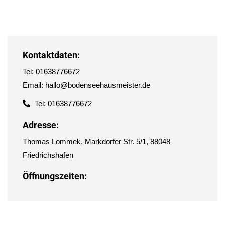
Kontaktdaten:
Tel: 01638776672
Email: hallo@bodenseehausmeister.de
Tel: 01638776672
Adresse:
Thomas Lommek, Markdorfer Str. 5/1, 88048
Friedrichshafen
Öffnungszeiten: