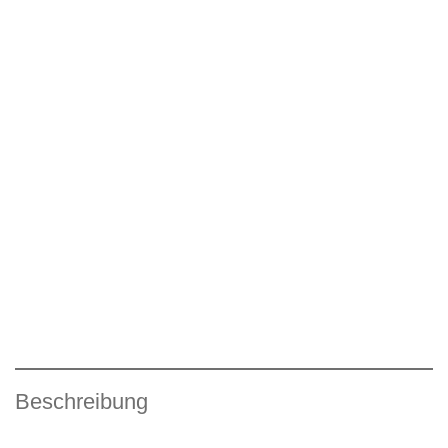
Beschreibung