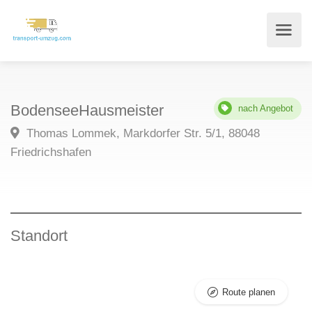
BodenseeHausmeister
nach Angebot
Thomas Lommek, Markdorfer Str. 5/1, 88048
Friedrichshafen
Standort
Route planen