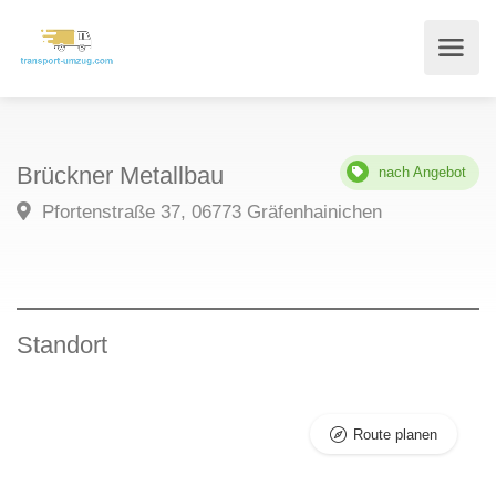
Brückner Metallbau
nach Angebot
Pfortenstraße 37, 06773 Gräfenhainichen
Standort
Route planen