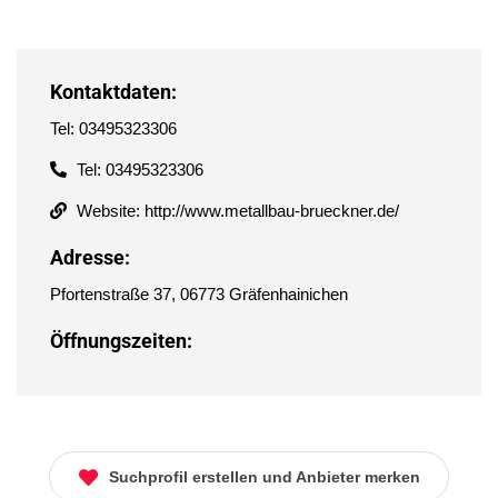
Kontaktdaten:
Tel: 03495323306
Tel: 03495323306
Website: http://www.metallbau-brueckner.de/
Adresse:
Pfortenstraße 37, 06773 Gräfenhainichen
Öffnungszeiten:
Suchprofil erstellen und Anbieter merken