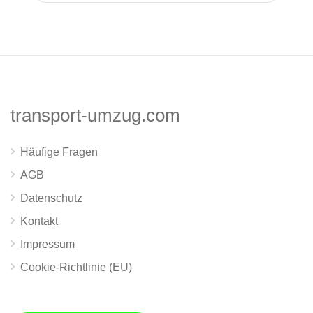
transport-umzug.com
Häufige Fragen
AGB
Datenschutz
Kontakt
Impressum
Cookie-Richtlinie (EU)