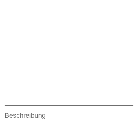
Beschreibung