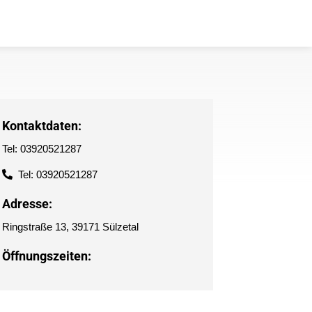
Kontaktdaten:
Tel: 03920521287
Tel: 03920521287
Adresse:
Ringstraße 13, 39171 Sülzetal
Öffnungszeiten: