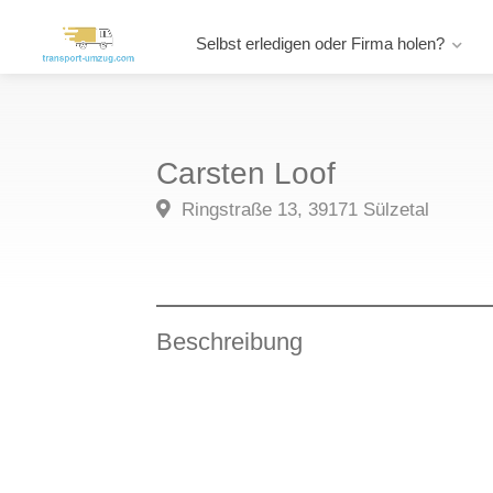
Selbst erledigen oder Firma holen?
Carsten Loof
Ringstraße 13, 39171 Sülzetal
Beschreibung