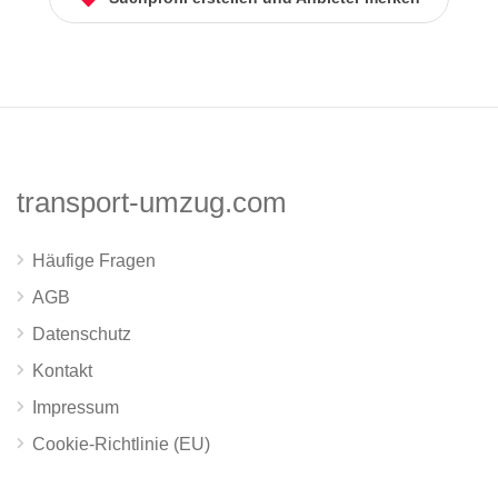
transport-umzug.com
Häufige Fragen
AGB
Datenschutz
Kontakt
Impressum
Cookie-Richtlinie (EU)