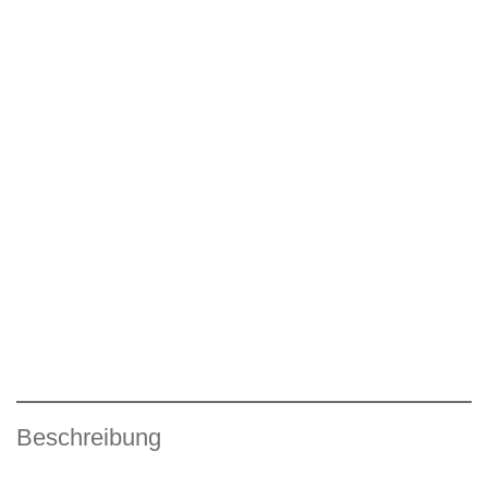
Beschreibung