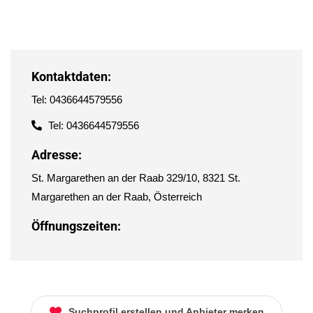
Kontaktdaten:
Tel: 0436644579556
Tel: 0436644579556
Adresse:
St. Margarethen an der Raab 329/10, 8321 St.
Margarethen an der Raab, Österreich
Öffnungszeiten:
Suchprofil erstellen und Anbieter merken