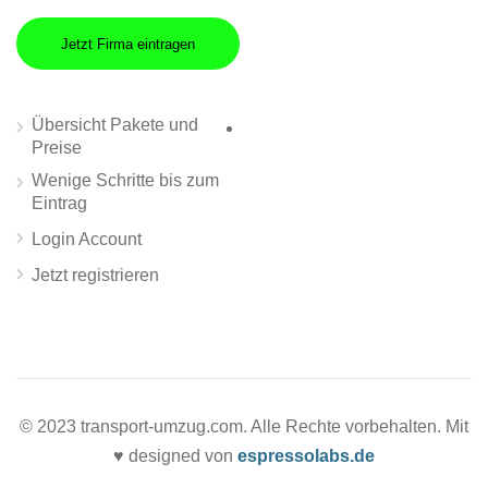
Jetzt Firma eintragen
Übersicht Pakete und
Preise
Wenige Schritte bis zum
Eintrag
Login Account
Jetzt registrieren
© 2023 transport-umzug.com. Alle Rechte vorbehalten. Mit
♥ designed von
espressolabs.de