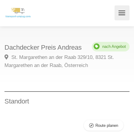
Dachdecker Preis Andreas
nach Angebot
St. Margarethen an der Raab 329/10, 8321 St.
Margarethen an der Raab, Österreich
Standort
Route planen