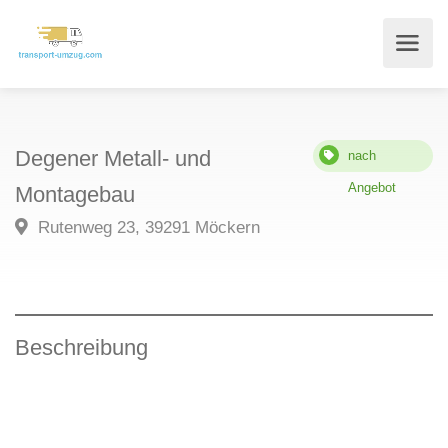
Degener Metall- und
nach
Angebot
Montagebau
Rutenweg 23, 39291 Möckern
Beschreibung