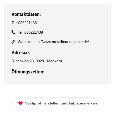
Kontaktdaten:
Tel: 039221438
Tel: 039221438
Website: http://www.metallbau-degener.de/
Adresse:
Rutenweg 23, 39291 Möckern
Öffnungszeiten:
Suchprofil erstellen und Anbieter merken