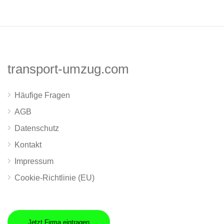
transport-umzug.com
Häufige Fragen
AGB
Datenschutz
Kontakt
Impressum
Cookie-Richtlinie (EU)
Jetzt Firma eintragen