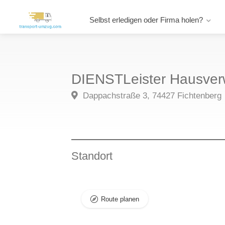
Selbst erledigen oder Firma holen?
DIENSTLeister Hausver
Dappachstraße 3, 74427 Fichtenberg
Standort
Route planen