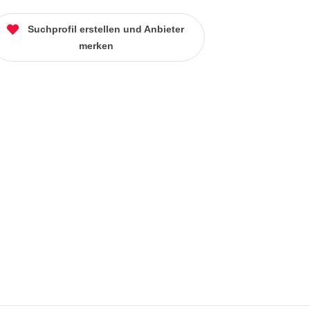
Suchprofil erstellen und Anbieter
merken