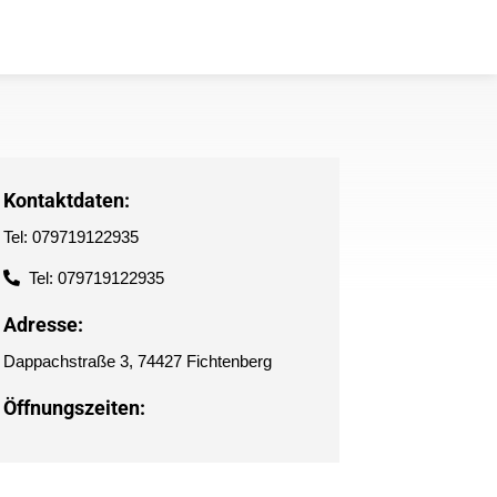
Kontaktdaten:
Tel: 079719122935
Tel: 079719122935
Adresse:
Dappachstraße 3, 74427 Fichtenberg
Öffnungszeiten: