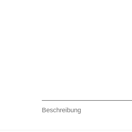
Beschreibung