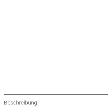
Beschreibung