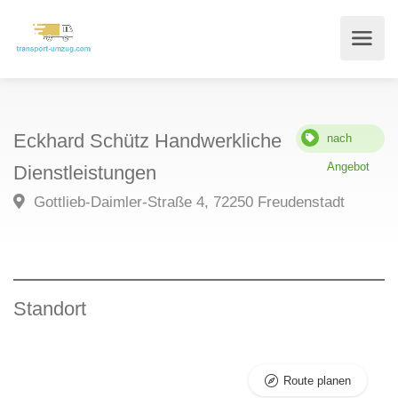
Eckhard Schütz Handwerkliche
nach
Angebot
Dienstleistungen
Gottlieb-Daimler-Straße 4, 72250 Freudenstadt
Standort
Route planen