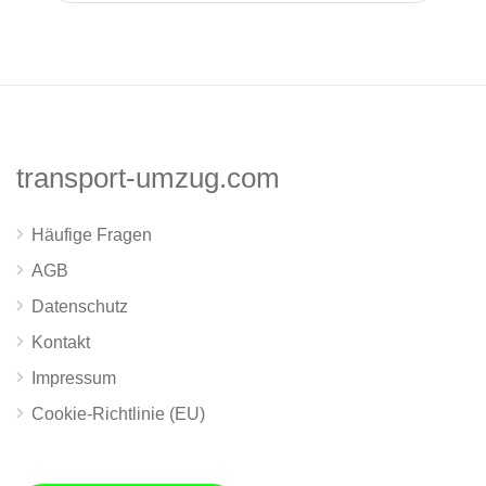
transport-umzug.com
Häufige Fragen
AGB
Datenschutz
Kontakt
Impressum
Cookie-Richtlinie (EU)