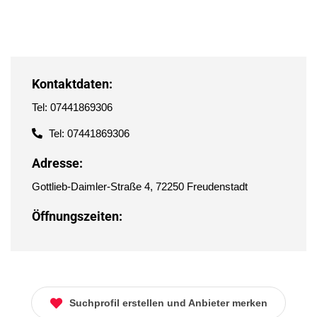
Kontaktdaten:
Tel: 07441869306
Tel: 07441869306
Adresse:
Gottlieb-Daimler-Straße 4, 72250 Freudenstadt
Öffnungszeiten:
Suchprofil erstellen und Anbieter merken