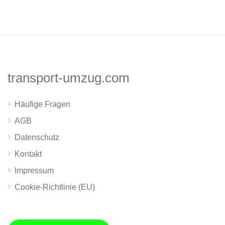
transport-umzug.com
Häufige Fragen
AGB
Datenschutz
Kontakt
Impressum
Cookie-Richtlinie (EU)