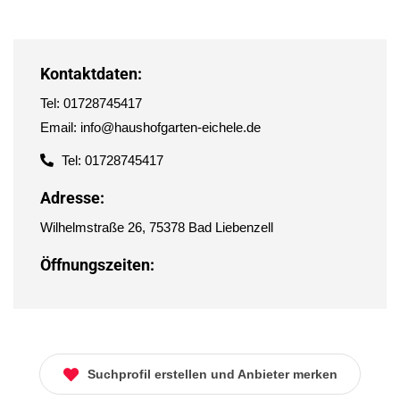
Kontaktdaten:
Tel: 01728745417
Email: info@haushofgarten-eichele.de
Tel: 01728745417
Adresse:
Wilhelmstraße 26, 75378 Bad Liebenzell
Öffnungszeiten:
Suchprofil erstellen und Anbieter merken