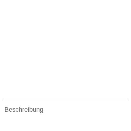
Beschreibung