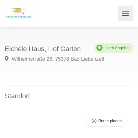
Eichele Haus, Hof Garten
nach Angebot
Wilhelmstraße 26, 75378 Bad Liebenzell
Standort
Route planen