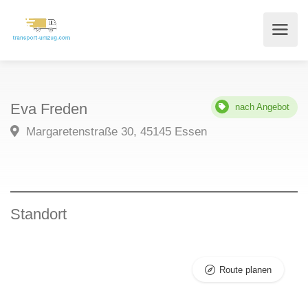
Eva Freden
nach Angebot
Margaretenstraße 30, 45145 Essen
Standort
Route planen