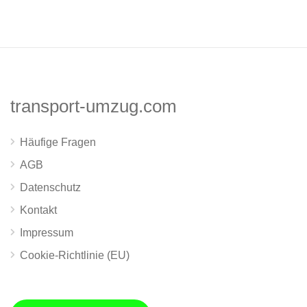
transport-umzug.com
Häufige Fragen
AGB
Datenschutz
Kontakt
Impressum
Cookie-Richtlinie (EU)