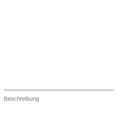
Beschreibung