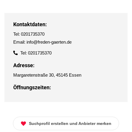
Kontaktdaten:
Tel: 0201735370
Email: info@freden-gaerten.de
Tel: 0201735370
Adresse:
Margaretenstraße 30, 45145 Essen
Öffnungszeiten:
Suchprofil erstellen und Anbieter merken