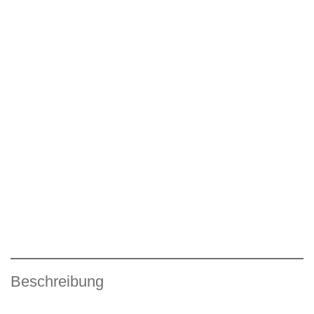
Beschreibung