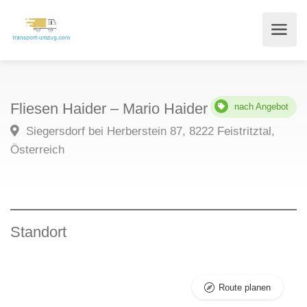
Fliesen Haider – Mario Haider
nach Angebot
Siegersdorf bei Herberstein 87, 8222 Feistritztal,
Österreich
Standort
Route planen