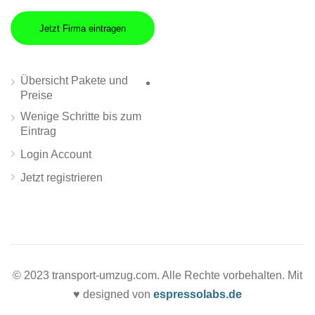
Jetzt Firma eintragen
Übersicht Pakete und
Preise
Wenige Schritte bis zum
Eintrag
Login Account
Jetzt registrieren
© 2023 transport-umzug.com. Alle Rechte vorbehalten. Mit
♥ designed von
espressolabs.de