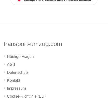
transport-umzug.com
Häufige Fragen
AGB
Datenschutz
Kontakt
Impressum
Cookie-Richtlinie (EU)