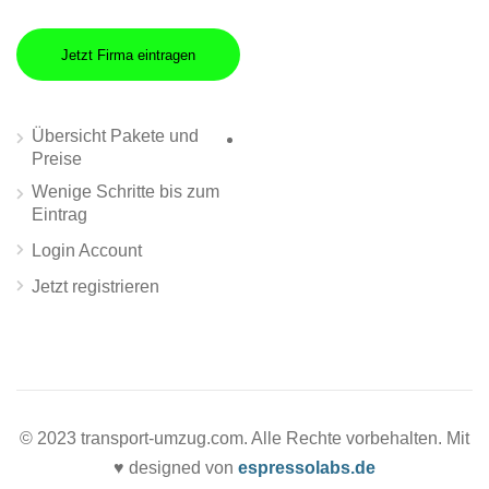
Jetzt Firma eintragen
Übersicht Pakete und
Preise
Wenige Schritte bis zum
Eintrag
Login Account
Jetzt registrieren
© 2023 transport-umzug.com. Alle Rechte vorbehalten. Mit
♥ designed von
espressolabs.de