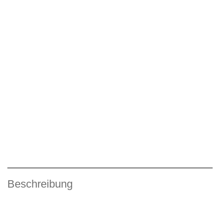
Beschreibung