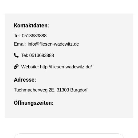
Kontaktdaten:
Tel: 0513683888
Email: info@fliesen-wadewitz.de
Tel: 0513683888
Website: http://fliesen-wadewitz.de/
Adresse:
Tuchmacherweg 2E, 31303 Burgdorf
Öffnungszeiten: