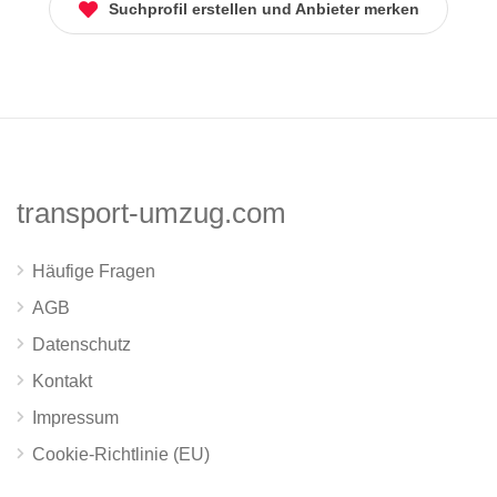
Suchprofil erstellen und Anbieter merken
transport-umzug.com
Häufige Fragen
AGB
Datenschutz
Kontakt
Impressum
Cookie-Richtlinie (EU)