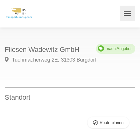
Fliesen Wadewitz GmbH
nach Angebot
Tuchmacherweg 2E, 31303 Burgdorf
Standort
Route planen