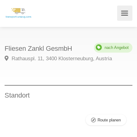
Fliesen Zankl GesmbH
nach Angebot
Rathauspl. 11, 3400 Klosterneuburg, Austria
Standort
Route planen