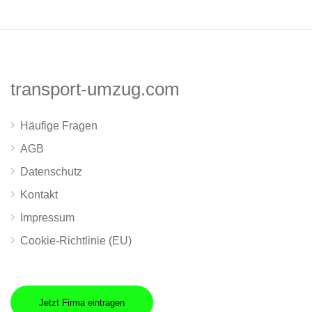
transport-umzug.com
Häufige Fragen
AGB
Datenschutz
Kontakt
Impressum
Cookie-Richtlinie (EU)
Jetzt Firma eintragen