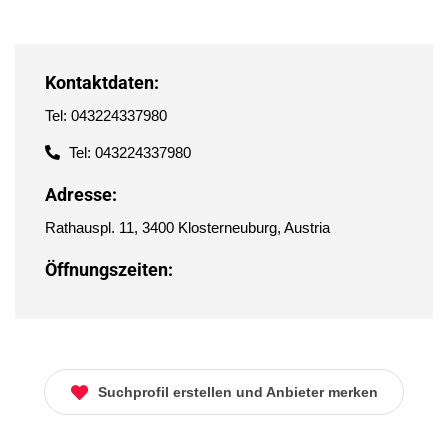
Kontaktdaten:
Tel: 043224337980
Tel: 043224337980
Adresse:
Rathauspl. 11, 3400 Klosterneuburg, Austria
Öffnungszeiten:
Suchprofil erstellen und Anbieter merken