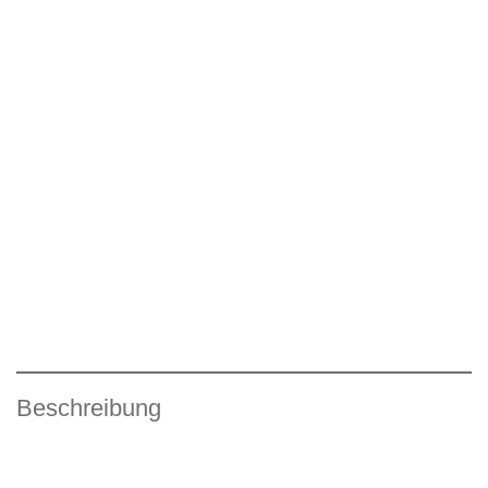
Beschreibung