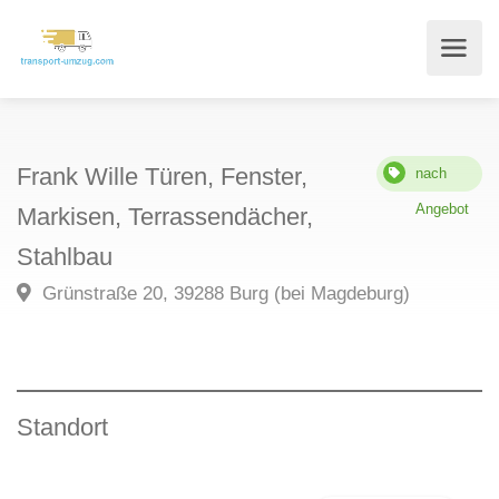
Frank Wille Türen, Fenster,
nach
Angebot
Markisen, Terrassendächer,
Stahlbau
Grünstraße 20, 39288 Burg (bei Magdeburg)
Standort