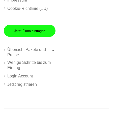
Impressum
Cookie-Richtlinie (EU)
Jetzt Firma eintragen
Übersicht Pakete und
Preise
Wenige Schritte bis zum
Eintrag
Login Account
Jetzt registrieren