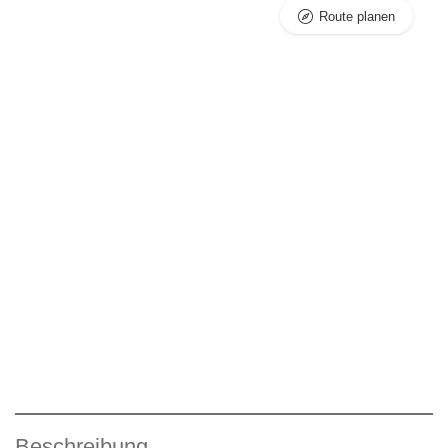
Route planen
Beschreibung