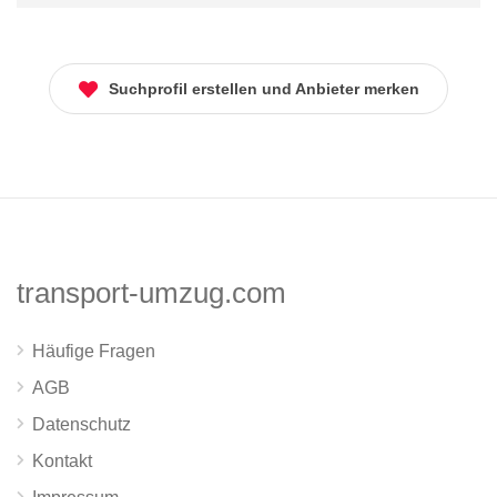
Suchprofil erstellen und Anbieter merken
transport-umzug.com
Häufige Fragen
AGB
Datenschutz
Kontakt