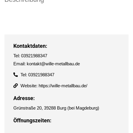
Kontaktdaten:
Tel: 03921988347
Email: kontakt@wille-metallbau.de
Tel: 03921988347
Website: https://wille-metallbau.de/
Adresse:
Grünstraße 20, 39288 Burg (bei Magdeburg)
Öffnungszeiten: