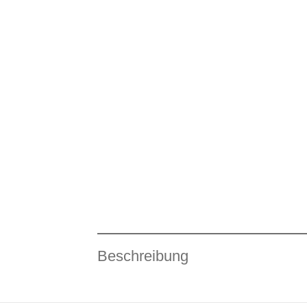
Beschreibung