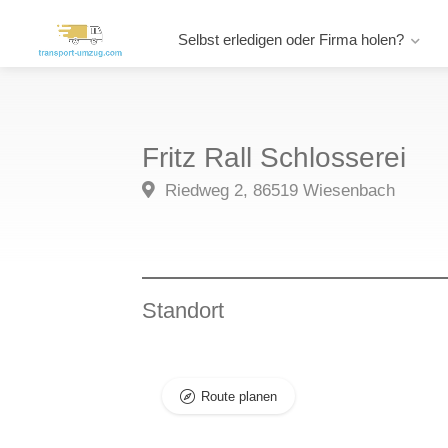
Selbst erledigen oder Firma holen?
Fritz Rall Schlosserei
Riedweg 2, 86519 Wiesenbach
Standort
Route planen