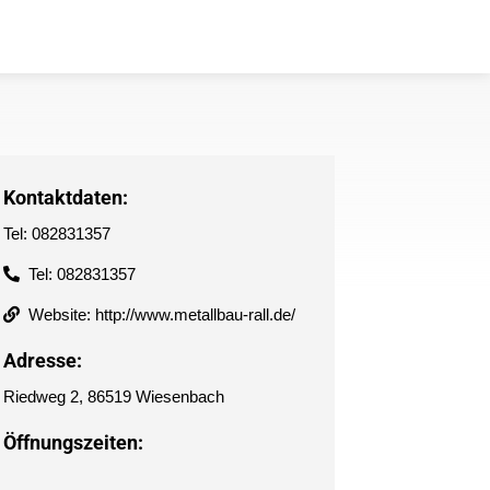
Kontaktdaten:
Tel: 082831357
Tel: 082831357
Website: http://www.metallbau-rall.de/
Adresse:
Riedweg 2, 86519 Wiesenbach
Öffnungszeiten: