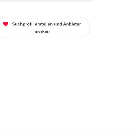
Suchprofil erstellen und Anbieter
merken