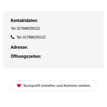
Kontaktdaten:
Tel: 017686250122
Tel: 017686250122
Adresse:
Öffnungszeiten:
Suchprofil erstellen und Anbieter merken