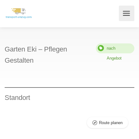
Garten Eki – Pflegen
nach
Angebot
Gestalten
Standort
Route planen