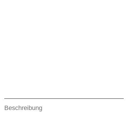
Beschreibung