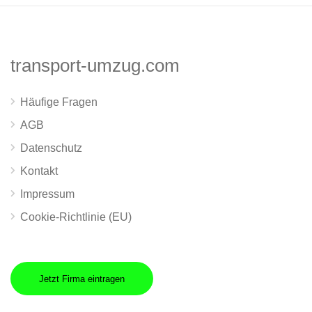
transport-umzug.com
Häufige Fragen
AGB
Datenschutz
Kontakt
Impressum
Cookie-Richtlinie (EU)
Jetzt Firma eintragen