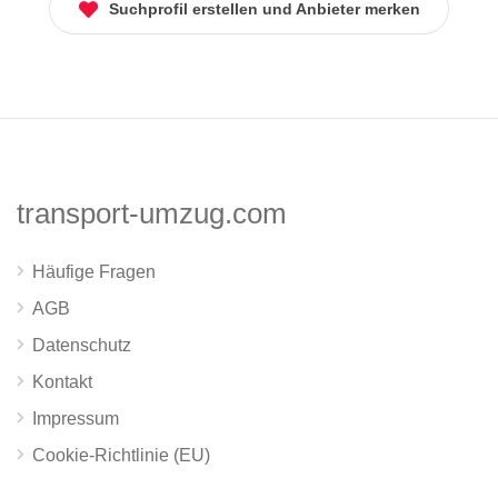
Suchprofil erstellen und Anbieter merken
transport-umzug.com
Häufige Fragen
AGB
Datenschutz
Kontakt
Impressum
Cookie-Richtlinie (EU)