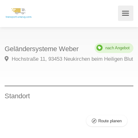
Geländersysteme Weber
nach Angebot
Hochstraße 11, 93453 Neukirchen beim Heiligen Blut
Standort
Route planen