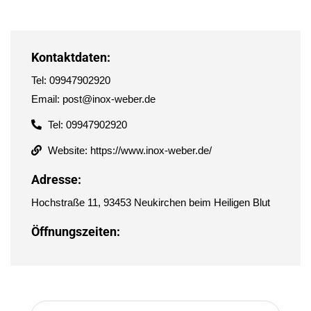
Kontaktdaten:
Tel: 09947902920
Email: post@inox-weber.de
Tel: 09947902920
Website: https://www.inox-weber.de/
Adresse:
Hochstraße 11, 93453 Neukirchen beim Heiligen Blut
Öffnungszeiten: