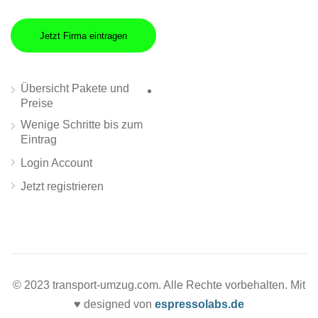
Jetzt Firma eintragen
Übersicht Pakete und
Preise
Wenige Schritte bis zum
Eintrag
Login Account
Jetzt registrieren
© 2023 transport-umzug.com. Alle Rechte vorbehalten. Mit
♥ designed von
espressolabs.de