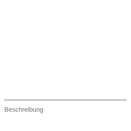
Beschreibung