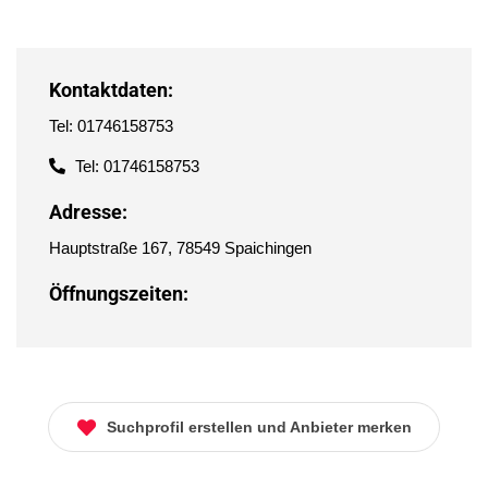
Kontaktdaten:
Tel: 01746158753
Tel: 01746158753
Adresse:
Hauptstraße 167, 78549 Spaichingen
Öffnungszeiten:
Suchprofil erstellen und Anbieter merken