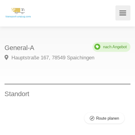
General-A
nach Angebot
Hauptstraße 167, 78549 Spaichingen
Standort
Route planen