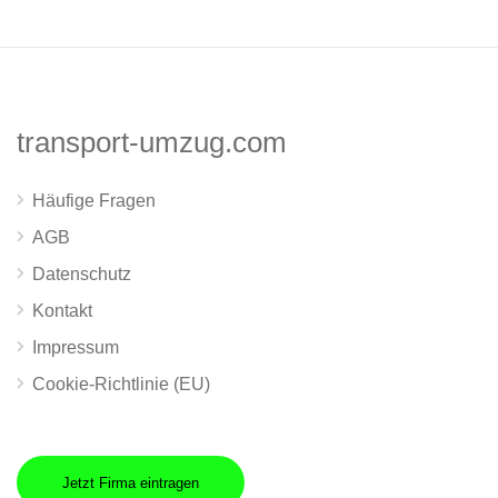
transport-umzug.com
Häufige Fragen
AGB
Datenschutz
Kontakt
Impressum
Cookie-Richtlinie (EU)
Jetzt Firma eintragen