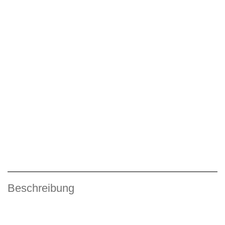
Beschreibung