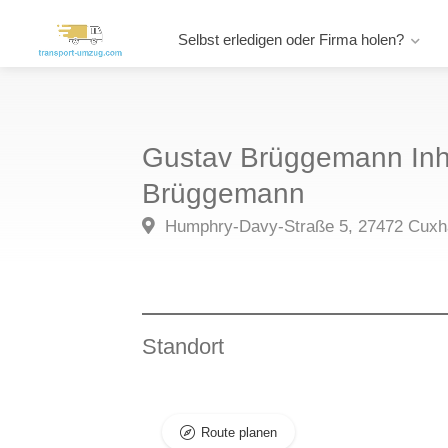
Selbst erledigen oder Firma holen?
Gustav Brüggemann Inh.
Brüggemann
Humphry-Davy-Straße 5, 27472 Cux
Standort
Route planen