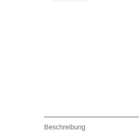
Beschreibung