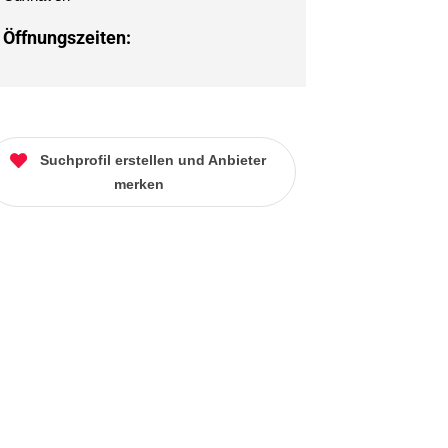
Öffnungszeiten:
Suchprofil erstellen und Anbieter
merken