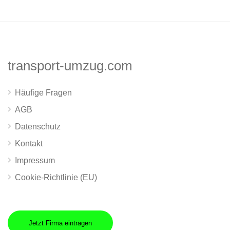
transport-umzug.com
Häufige Fragen
AGB
Datenschutz
Kontakt
Impressum
Cookie-Richtlinie (EU)
Jetzt Firma eintragen