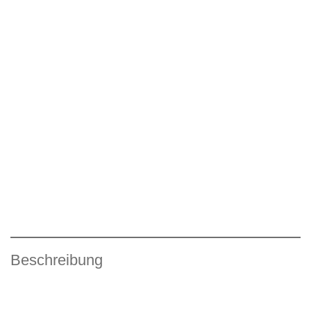
Beschreibung