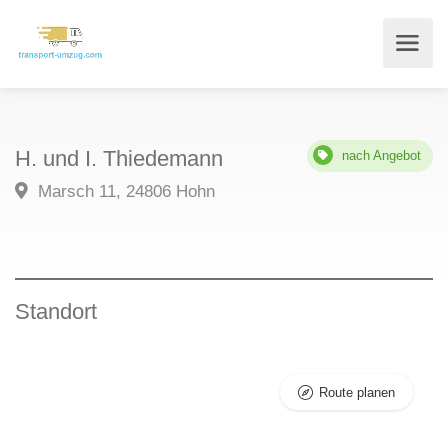
H. und I. Thiedemann
nach Angebot
Marsch 11, 24806 Hohn
Standort
Route planen