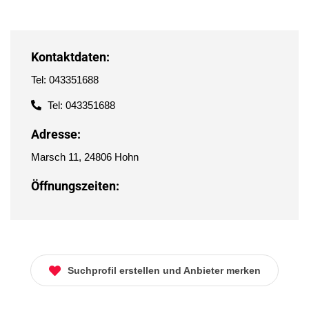
Kontaktdaten:
Tel: 043351688
Tel: 043351688
Adresse:
Marsch 11, 24806 Hohn
Öffnungszeiten:
Suchprofil erstellen und Anbieter merken