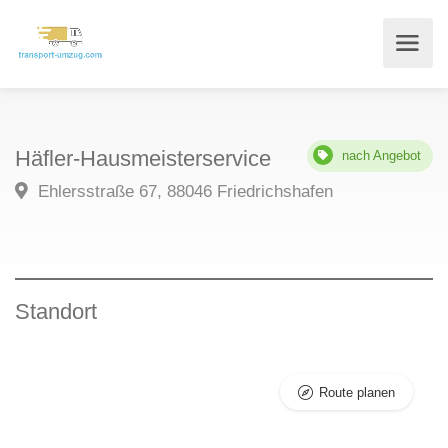
Häfler-Hausmeisterservice
nach Angebot
Ehlersstraße 67, 88046 Friedrichshafen
Standort
Route planen