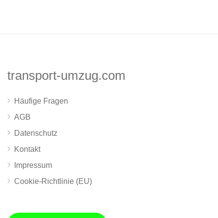
transport-umzug.com
Häufige Fragen
AGB
Datenschutz
Kontakt
Impressum
Cookie-Richtlinie (EU)