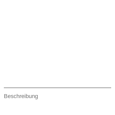
Beschreibung