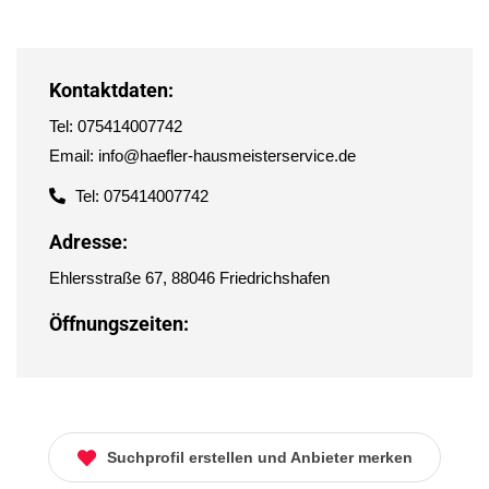
Kontaktdaten:
Tel: 075414007742
Email: info@haefler-hausmeisterservice.de
Tel: 075414007742
Adresse:
Ehlersstraße 67, 88046 Friedrichshafen
Öffnungszeiten:
Suchprofil erstellen und Anbieter merken