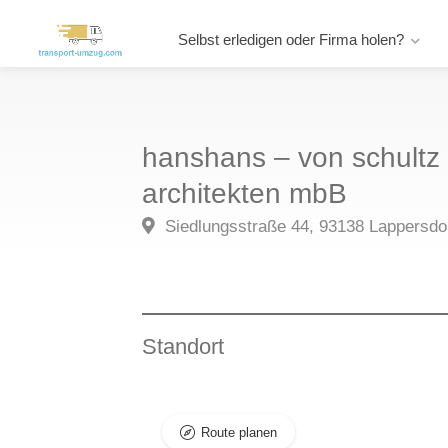
Selbst erledigen oder Firma holen?
hanshans – von schultz 
architekten mbB
Siedlungsstraße 44, 93138 Lappersdo
Standort
Route planen