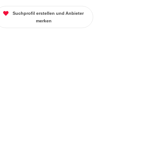
Suchprofil erstellen und Anbieter
merken