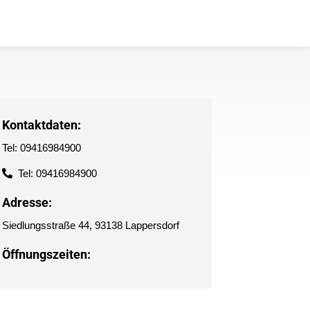
Kontaktdaten:
Tel: 09416984900
Tel: 09416984900
Adresse:
Siedlungsstraße 44, 93138 Lappersdorf
Öffnungszeiten: