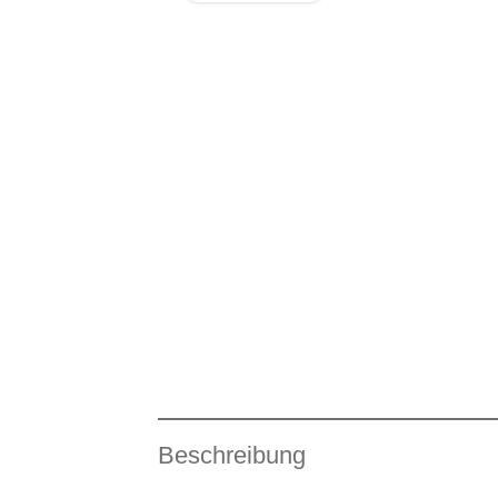
Beschreibung