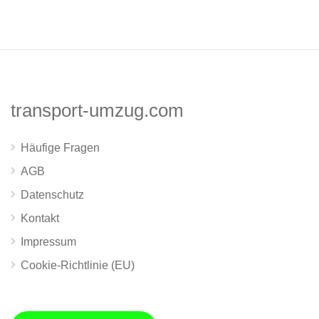
transport-umzug.com
Häufige Fragen
AGB
Datenschutz
Kontakt
Impressum
Cookie-Richtlinie (EU)