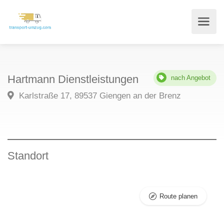
Hartmann Dienstleistungen
nach Angebot
Karlstraße 17, 89537 Giengen an der Brenz
Standort
Route planen