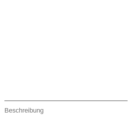
Beschreibung