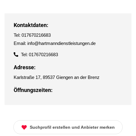
Kontaktdaten:
Tel: 017670216683
Email: info@hartmanndienstleistungen.de
Tel: 017670216683
Adresse:
Karlstraße 17, 89537 Giengen an der Brenz
Öffnungszeiten:
Suchprofil erstellen und Anbieter merken