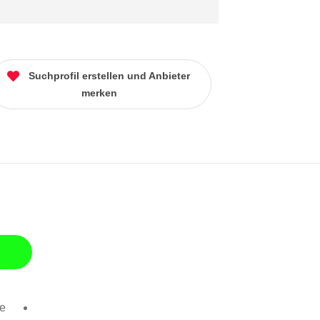
Suchprofil erstellen und Anbieter
merken
se