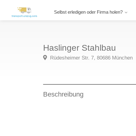
Selbst erledigen oder Firma holen?
Haslinger Stahlbau
Rüdesheimer Str. 7, 80686 München
Beschreibung