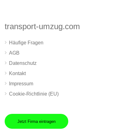
transport-umzug.com
Häufige Fragen
AGB
Datenschutz
Kontakt
Impressum
Cookie-Richtlinie (EU)
Jetzt Firma eintragen