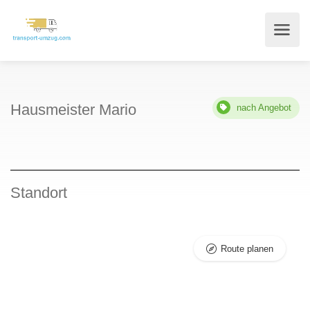
Hausmeister Mario
nach Angebot
Standort
Route planen