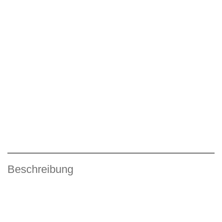
Beschreibung