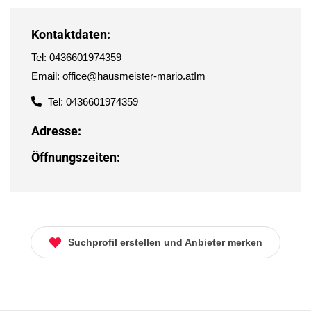
Kontaktdaten:
Tel: 0436601974359
Email: office@hausmeister-mario.atIm
Tel: 0436601974359
Adresse:
Öffnungszeiten:
Suchprofil erstellen und Anbieter merken