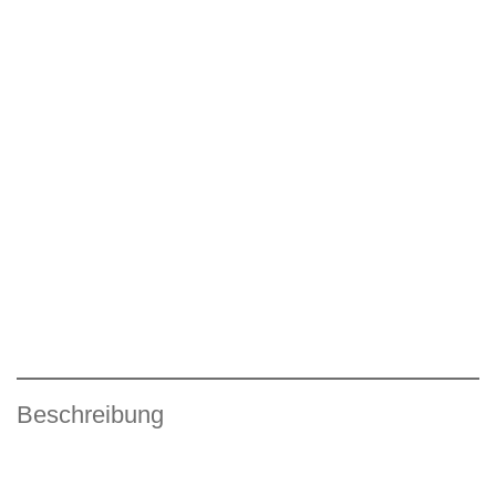
Beschreibung