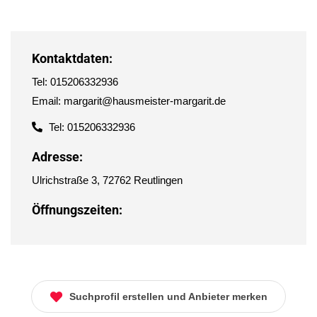
Kontaktdaten:
Tel: 015206332936
Email: margarit@hausmeister-margarit.de
Tel: 015206332936
Adresse:
Ulrichstraße 3, 72762 Reutlingen
Öffnungszeiten:
Suchprofil erstellen und Anbieter merken