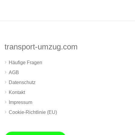
transport-umzug.com
Häufige Fragen
AGB
Datenschutz
Kontakt
Impressum
Cookie-Richtlinie (EU)