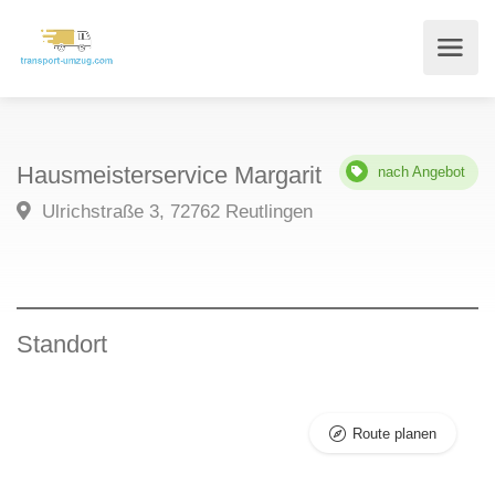
Hausmeisterservice Margarit
nach Angebot
Ulrichstraße 3, 72762 Reutlingen
Standort
Route planen