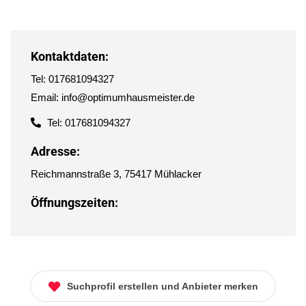
Kontaktdaten:
Tel: 017681094327
Email: info@optimumhausmeister.de
Tel: 017681094327
Adresse:
Reichmannstraße 3, 75417 Mühlacker
Öffnungszeiten:
Suchprofil erstellen und Anbieter merken