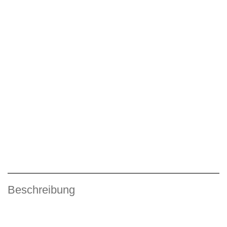
Beschreibung