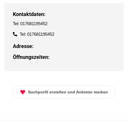
Kontaktdaten:
Tel: 017681195452
Tel: 017681195452
Adresse:
Öffnungszeiten:
Suchprofil erstellen und Anbieter merken