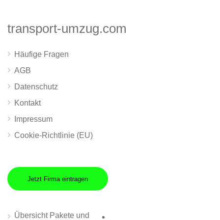
transport-umzug.com
Häufige Fragen
AGB
Datenschutz
Kontakt
Impressum
Cookie-Richtlinie (EU)
Jetzt Firma eintragen
Übersicht Pakete und