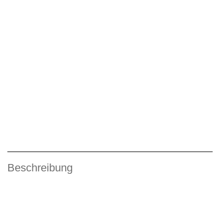
Beschreibung