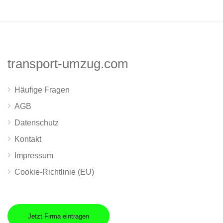
transport-umzug.com
Häufige Fragen
AGB
Datenschutz
Kontakt
Impressum
Cookie-Richtlinie (EU)
Jetzt Firma eintragen