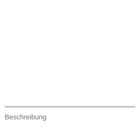
Beschreibung