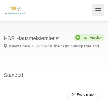
HSR Hausmeisterdienst
nach Angebot
Kleinfeldele 7, 79379 Müllheim im Markgräflerland
Standort
Route planen