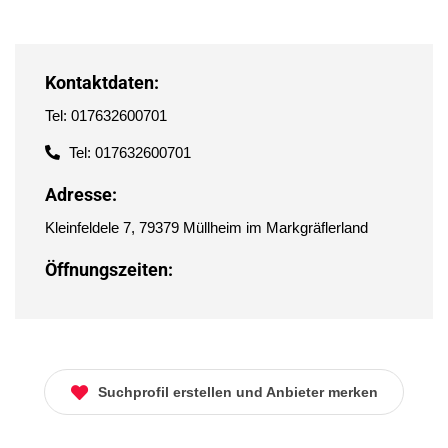
Kontaktdaten:
Tel: 017632600701
Tel: 017632600701
Adresse:
Kleinfeldele 7, 79379 Müllheim im Markgräflerland
Öffnungszeiten:
Suchprofil erstellen und Anbieter merken