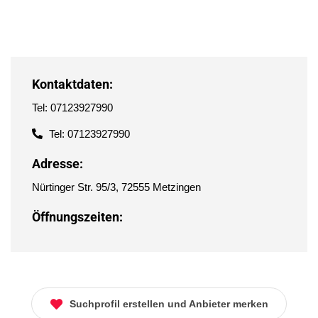
Kontaktdaten:
Tel: 07123927990
Tel: 07123927990
Adresse:
Nürtinger Str. 95/3, 72555 Metzingen
Öffnungszeiten:
Suchprofil erstellen und Anbieter merken