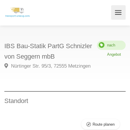
IBS Bau-Statik PartG Schnizler
nach
Angebot
von Seggern mbB
Nürtinger Str. 95/3, 72555 Metzingen
Standort
Route planen