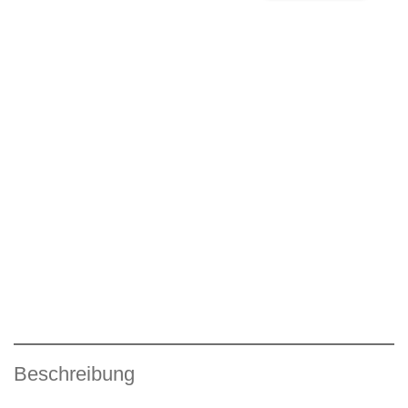
Beschreibung