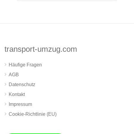
transport-umzug.com
Häufige Fragen
AGB
Datenschutz
Kontakt
Impressum
Cookie-Richtlinie (EU)