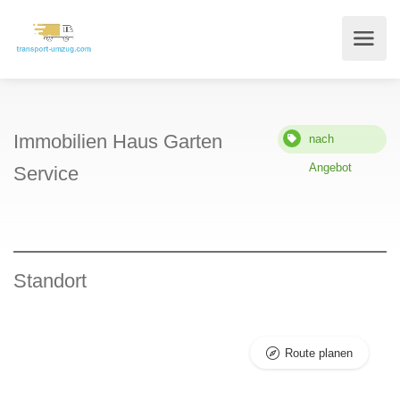
Immobilien Haus Garten
nach
Angebot
Service
Standort
Route planen