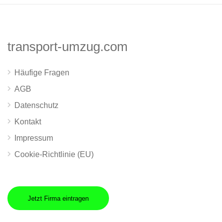
transport-umzug.com
Häufige Fragen
AGB
Datenschutz
Kontakt
Impressum
Cookie-Richtlinie (EU)
Jetzt Firma eintragen