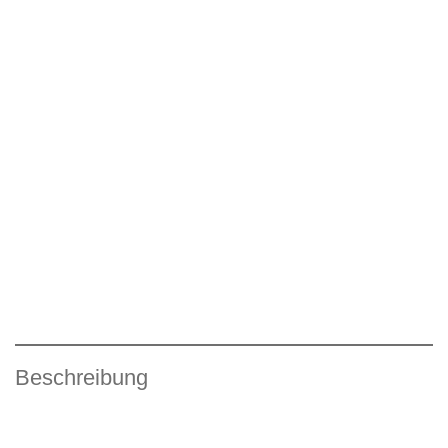
Beschreibung