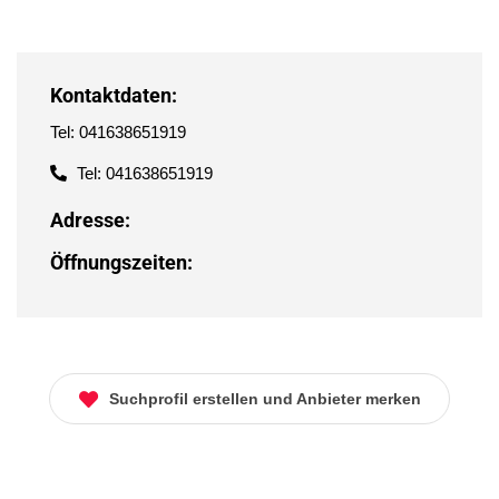
Kontaktdaten:
Tel: 041638651919
Tel: 041638651919
Adresse:
Öffnungszeiten:
Suchprofil erstellen und Anbieter merken