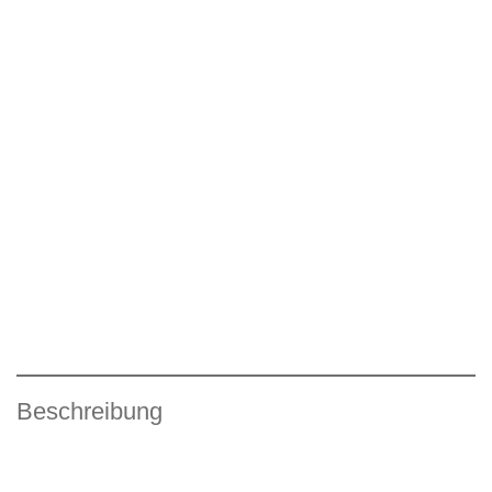
Beschreibung