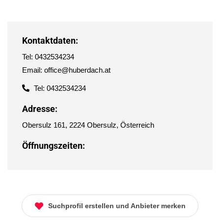
Kontaktdaten:
Tel: 0432534234
Email: office@huberdach.at
Tel: 0432534234
Adresse:
Obersulz 161, 2224 Obersulz, Österreich
Öffnungszeiten:
Suchprofil erstellen und Anbieter merken