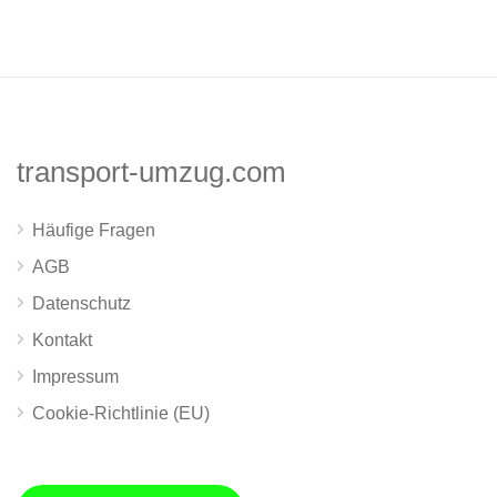
transport-umzug.com
Häufige Fragen
AGB
Datenschutz
Kontakt
Impressum
Cookie-Richtlinie (EU)