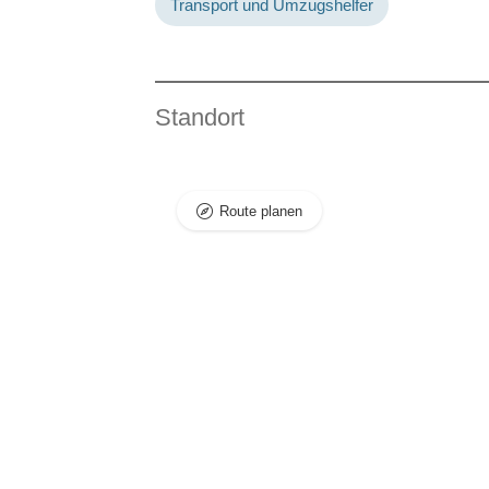
Transport und Umzugshelfer
Standort
Route planen