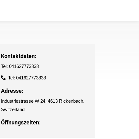
Kontaktdaten:
Tel: 041627773838
Tel: 041627773838
Adresse:
Industriestrasse W 24, 4613 Rickenbach,
Switzerland
Öffnungszeiten: