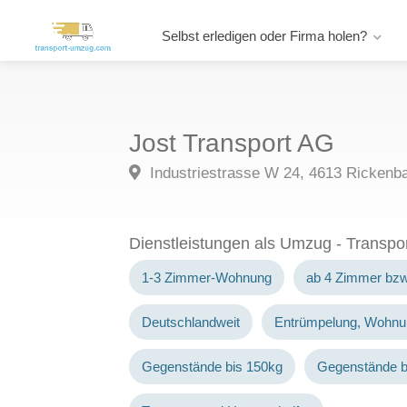
Selbst erledigen oder Firma holen?
Jost Transport AG
Industriestrasse W 24, 4613 Rickenba
Dienstleistungen als Umzug - Transp
1-3 Zimmer-Wohnung
ab 4 Zimmer bz
Deutschlandweit
Entrümpelung, Wohnu
Gegenstände bis 150kg
Gegenstände b