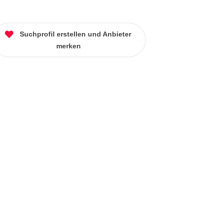
Suchprofil erstellen und Anbieter
merken