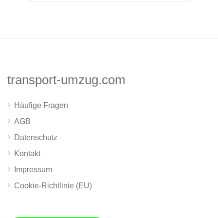
transport-umzug.com
Häufige Fragen
AGB
Datenschutz
Kontakt
Impressum
Cookie-Richtlinie (EU)