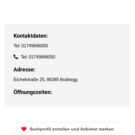
Kontaktdaten:
Tel: 01749846050
Tel: 01749846050
Adresse:
Eichelstraße 25, 88285 Bodnegg
Öffnungszeiten:
Suchprofil erstellen und Anbieter merken