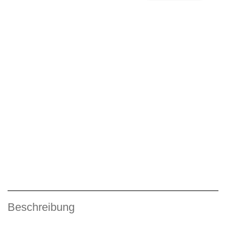
Beschreibung