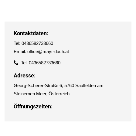
Kontaktdaten:
Tel: 0436582733660
Email: office@mayr-dach.at
Tel: 0436582733660
Adresse:
Georg-Scherer-Straße 6, 5760 Saalfelden am
Steinernen Meer, Österreich
Öffnungszeiten: