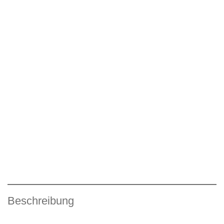
Beschreibung