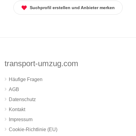
Suchprofil erstellen und Anbieter merken
transport-umzug.com
Häufige Fragen
AGB
Datenschutz
Kontakt
Impressum
Cookie-Richtlinie (EU)