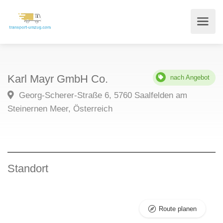
Karl Mayr GmbH Co.
nach Angebot
Georg-Scherer-Straße 6, 5760 Saalfelden am
Steinernen Meer, Österreich
Standort
Route planen