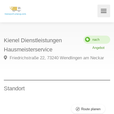
Kienel Dienstleistungen
nach
Angebot
Hausmeisterservice
Friedrichstraße 22, 73240 Wendlingen am Neckar
Standort
Route planen