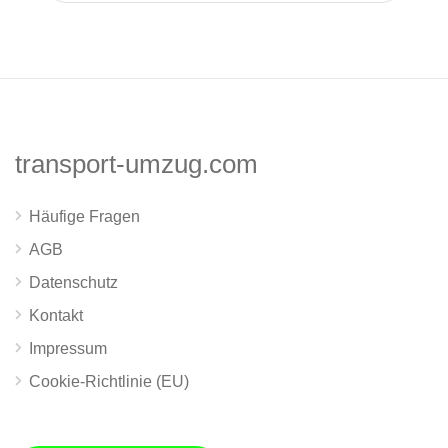
transport-umzug.com
Häufige Fragen
AGB
Datenschutz
Kontakt
Impressum
Cookie-Richtlinie (EU)