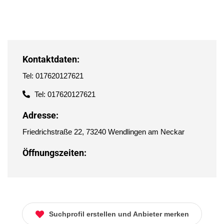
Kontaktdaten:
Tel: 017620127621
Tel: 017620127621
Adresse:
Friedrichstraße 22, 73240 Wendlingen am Neckar
Öffnungszeiten:
Suchprofil erstellen und Anbieter merken