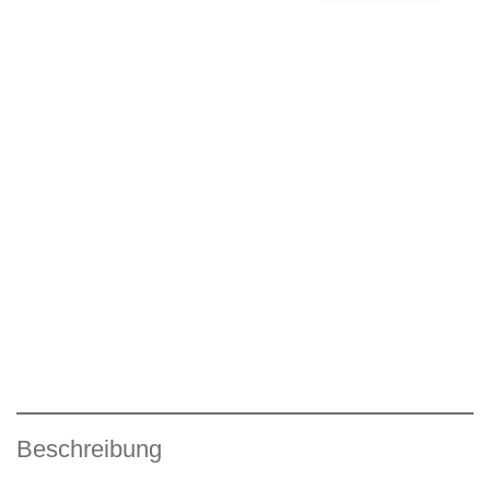
Beschreibung