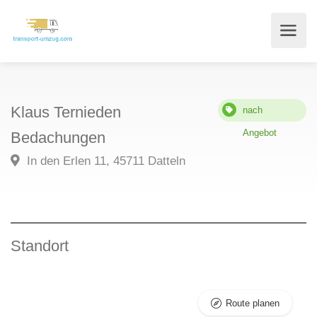
Klaus Ternieden
nach
Angebot
Bedachungen
In den Erlen 11, 45711 Datteln
Standort
Route planen