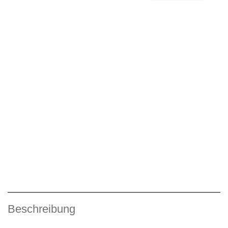
Beschreibung