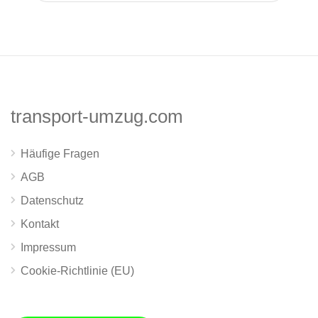
transport-umzug.com
Häufige Fragen
AGB
Datenschutz
Kontakt
Impressum
Cookie-Richtlinie (EU)