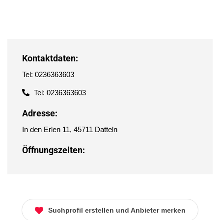
Kontaktdaten:
Tel: 0236363603
Tel: 0236363603
Adresse:
In den Erlen 11, 45711 Datteln
Öffnungszeiten:
Suchprofil erstellen und Anbieter merken