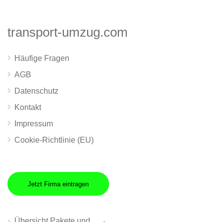
transport-umzug.com
Häufige Fragen
AGB
Datenschutz
Kontakt
Impressum
Cookie-Richtlinie (EU)
Jetzt Firma eintragen
Übersicht Pakete und