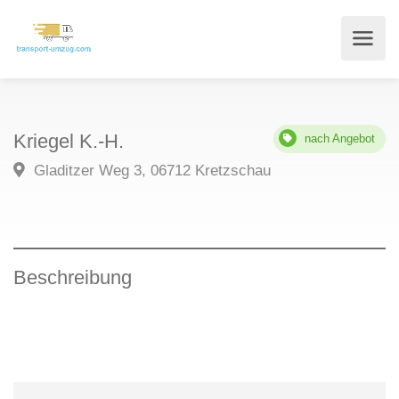
Kriegel K.-H.
nach Angebot
Gladitzer Weg 3, 06712 Kretzschau
Beschreibung