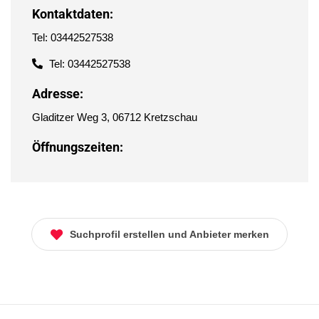
Kontaktdaten:
Tel: 03442527538
Tel: 03442527538
Adresse:
Gladitzer Weg 3, 06712 Kretzschau
Öffnungszeiten:
Suchprofil erstellen und Anbieter merken