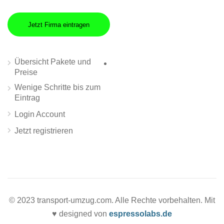
Jetzt Firma eintragen
Übersicht Pakete und
Preise
Wenige Schritte bis zum
Eintrag
Login Account
Jetzt registrieren
© 2023 transport-umzug.com. Alle Rechte vorbehalten. Mit
♥ designed von
espressolabs.de