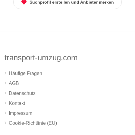
Suchprofil erstellen und Anbieter merken
transport-umzug.com
Häufige Fragen
AGB
Datenschutz
Kontakt
Impressum
Cookie-Richtlinie (EU)