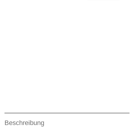
Beschreibung