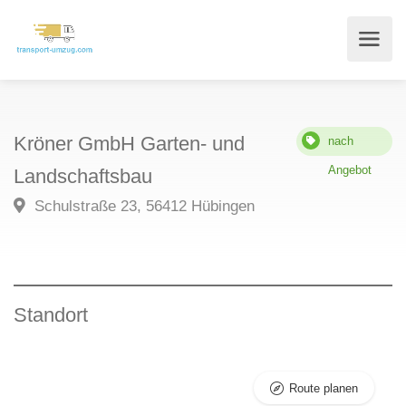
Kröner GmbH Garten- und
nach
Angebot
Landschaftsbau
Schulstraße 23, 56412 Hübingen
Standort
Route planen