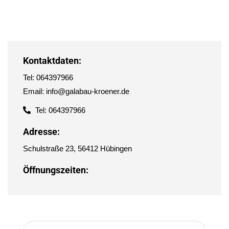
Kontaktdaten:
Tel: 064397966
Email: info@galabau-kroener.de
Tel: 064397966
Adresse:
Schulstraße 23, 56412 Hübingen
Öffnungszeiten: