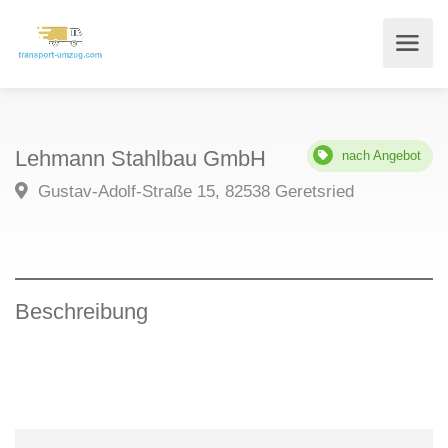
Lehmann Stahlbau GmbH
nach Angebot
Gustav-Adolf-Straße 15, 82538 Geretsried
Beschreibung