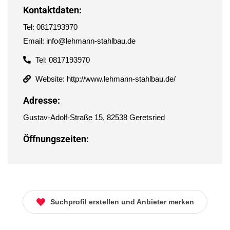
Kontaktdaten:
Tel: 0817193970
Email: info@lehmann-stahlbau.de
Tel: 0817193970
Website: http://www.lehmann-stahlbau.de/
Adresse:
Gustav-Adolf-Straße 15, 82538 Geretsried
Öffnungszeiten:
Suchprofil erstellen und Anbieter merken