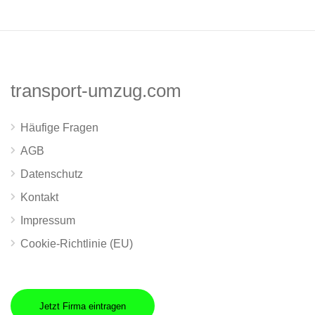
transport-umzug.com
Häufige Fragen
AGB
Datenschutz
Kontakt
Impressum
Cookie-Richtlinie (EU)
Jetzt Firma eintragen