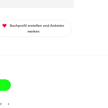
Suchprofil erstellen und Anbieter
merken
se