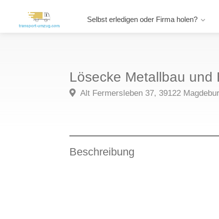
Selbst erledigen oder Firma holen?
Lösecke Metallbau und 
Alt Fermersleben 37, 39122 Magdebu
Beschreibung