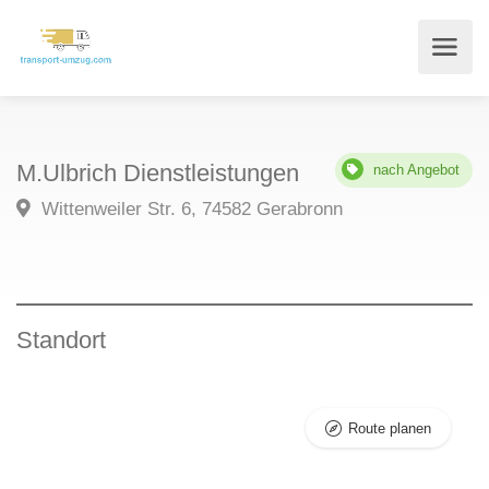
M.Ulbrich Dienstleistungen
nach Angebot
Wittenweiler Str. 6, 74582 Gerabronn
Standort
Route planen