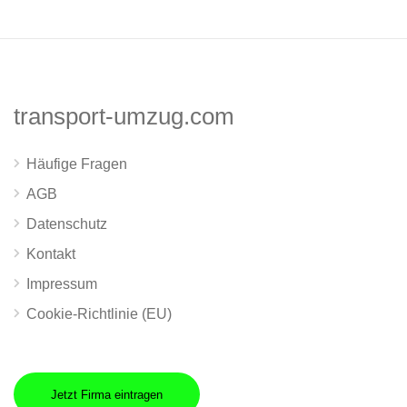
transport-umzug.com
Häufige Fragen
AGB
Datenschutz
Kontakt
Impressum
Cookie-Richtlinie (EU)
Jetzt Firma eintragen