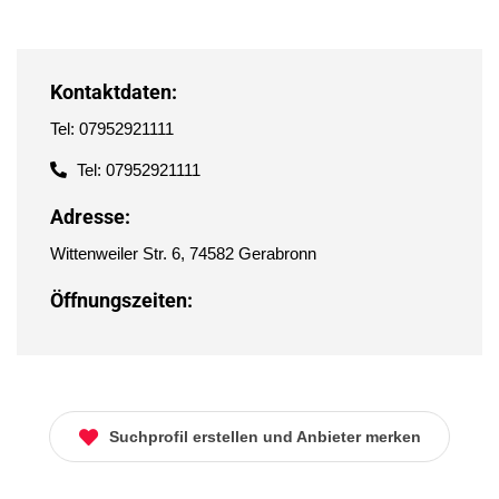
Kontaktdaten:
Tel: 07952921111
Tel: 07952921111
Adresse:
Wittenweiler Str. 6, 74582 Gerabronn
Öffnungszeiten:
Suchprofil erstellen und Anbieter merken