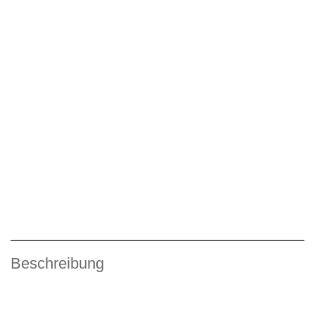
Beschreibung